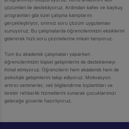
çözümleri ile destekliyoruz. Ardından kafes ve baykuş
programları gibi özel çalışma kamplarını
gerçekleştiriyor, sınırsız soru çözüm uygulaması
sunuyoruz. Bu çalışmalarda öğrencilerimizin eksiklerini
gidererek hızlı soru çözmelerine imkan tanıyoruz.
Tüm bu akademik çalışmaları yaparken
öğrencilerimizin kişisel gelişimlerini de desteklemeyi
ihmal etmiyoruz. Öğrencilerin hem akademik hem de
psikolojik gelişimlerini takip ediyoruz. Motivasyon
artırıcı seminerler, veli bilgilendirme toplantıları ve
birebir rehberlik hizmetlerini sunarak çocuklarımızı
geleceğe güvenle hazırlıyoruz.