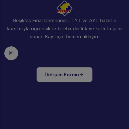
Beşiktaş Final Dershanesi, TYT ve AYT hazırlık
kurslarıyla öğrencilere birebir destek ve kaliteli eğitim
sunar. Kayıt için hemen tıklayın.
İletişim Formu