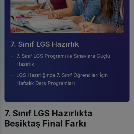
7. Sınıf LGS Hazırlık
7. Sınıf LGS Programı ile Sınavlara Güçlü
Hazırlık
LGS Hazırlığında 7. Sınıf Öğrencileri İçin
Haftalık Ders Programları
7. Sınıf LGS Hazırlıkta
Beşiktaş Final Farkı