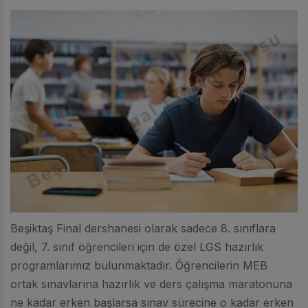
Beşiktaş Final dershanesi olarak sadece 8. sınıflara
değil, 7. sınıf öğrencileri için de özel LGS hazırlık
programlarımız bulunmaktadır. Öğrencilerin MEB
ortak sınavlarına hazırlık ve ders çalışma maratonuna
ne kadar erken başlarsa sınav sürecine o kadar erken