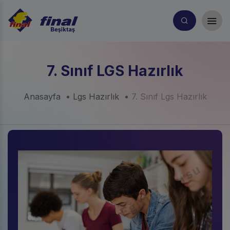
7. Sınıf LGS Hazırlık
Anasayfa
Lgs Hazırlık
7. Sınıf Lgs Hazırlık