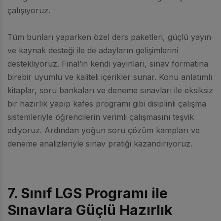
çalışıyoruz.
Tüm bunları yaparken özel ders paketleri, güçlü yayın
ve kaynak desteği ile de adayların gelişimlerini
destekliyoruz. Final’in kendi yayınları, sınav formatına
birebir uyumlu ve kaliteli içerikler sunar. Konu anlatımlı
kitaplar, soru bankaları ve deneme sınavları ile eksiksiz
bir hazırlık yapıp kafes programı gibi disiplinli çalışma
sistemleriyle öğrencilerin verimli çalışmasını teşvik
ediyoruz. Ardından yoğun soru çözüm kampları ve
deneme analizleriyle sınav pratiği kazandırıyoruz.
7. Sınıf LGS Programı ile
Sınavlara Güçlü Hazırlık