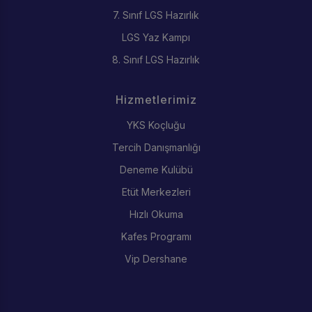
7. Sınıf LGS Hazırlık
LGS Yaz Kampı
8. Sınıf LGS Hazırlık
Hizmetlerimiz
YKS Koçluğu
Tercih Danışmanlığı
Deneme Kulübü
Etüt Merkezleri
Hızlı Okuma
Kafes Programı
Vip Dershane