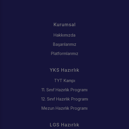
Kurumsal
Hakkımızda
Başarılarımız
Platformlarımız
YKS Hazırlık
TYT Kampı
11. Sınıf Hazırlık Programı
12. Sınıf Hazırlık Programı
Mezun Hazırlık Programı
LGS Hazırlık