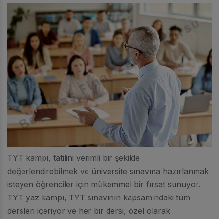
TYT kampı, tatilini verimli bir şekilde
değerlendirebilmek ve üniversite sınavına hazırlanmak
isteyen öğrenciler için mükemmel bir fırsat sunuyor.
TYT yaz kampı, TYT sınavının kapsamındaki tüm
dersleri içeriyor ve her bir dersi, özel olarak