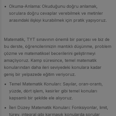
Okuma-Anlama: Okuduğunu doğru anlamak,
sorulara doğru cevaplar verebilmek ve metinler
arasındaki ilişkiyi kurabilmek için pratik yapıyoruz.
Matematik, TYT sınavının önemli bir parçası ve biz de
bu derste, öğrencilerimizin mantıklı düşünme, problem
çözme ve matematiksel becerilerini geliştirmeyi
amaçlıyoruz. Kamp süresince, temel matematik
konularından daha ileri seviyedeki konulara kadar
geniş bir yelpazede eğitim veriyoruz.
Temel Matematik Konuları: Sayılar, oran-orantı,
yüzde, dört işlem, kesirler gibi temel konuları
kapsamlı bir şekilde ele alıyoruz.
İleri Düzey Matematik Konuları: Fonksiyonlar, limit,
türev, integral gibi karmaşık konularda sorular