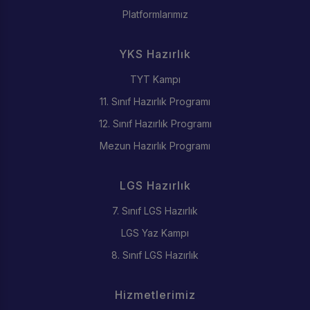
Platformlarımız
YKS Hazırlık
TYT Kampı
11. Sınıf Hazırlık Programı
12. Sınıf Hazırlık Programı
Mezun Hazırlık Programı
LGS Hazırlık
7. Sınıf LGS Hazırlık
LGS Yaz Kampı
8. Sınıf LGS Hazırlık
Hizmetlerimiz