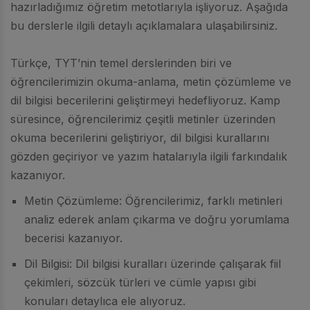
hazırladığımız öğretim metotlarıyla işliyoruz. Aşağıda
bu derslerle ilgili detaylı açıklamalara ulaşabilirsiniz.
Türkçe, TYT’nin temel derslerinden biri ve
öğrencilerimizin okuma-anlama, metin çözümleme ve
dil bilgisi becerilerini geliştirmeyi hedefliyoruz. Kamp
süresince, öğrencilerimiz çeşitli metinler üzerinden
okuma becerilerini geliştiriyor, dil bilgisi kurallarını
gözden geçiriyor ve yazım hatalarıyla ilgili farkındalık
kazanıyor.
Metin Çözümleme: Öğrencilerimiz, farklı metinleri
analiz ederek anlam çıkarma ve doğru yorumlama
becerisi kazanıyor.
Dil Bilgisi: Dil bilgisi kuralları üzerinde çalışarak fiil
çekimleri, sözcük türleri ve cümle yapısı gibi
konuları detaylıca ele alıyoruz.