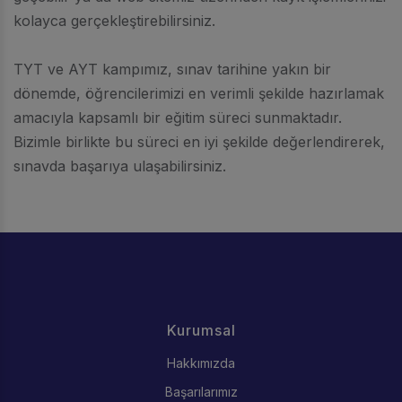
kolayca gerçekleştirebilirsiniz.
TYT ve AYT kampımız, sınav tarihine yakın bir
dönemde, öğrencilerimizi en verimli şekilde hazırlamak
amacıyla kapsamlı bir eğitim süreci sunmaktadır.
Bizimle birlikte bu süreci en iyi şekilde değerlendirerek,
sınavda başarıya ulaşabilirsiniz.
Kurumsal
Hakkımızda
Başarılarımız