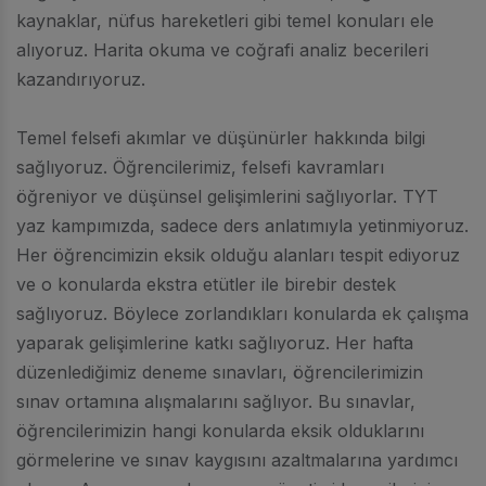
kaynaklar, nüfus hareketleri gibi temel konuları ele
alıyoruz. Harita okuma ve coğrafi analiz becerileri
kazandırıyoruz.
Temel felsefi akımlar ve düşünürler hakkında bilgi
sağlıyoruz. Öğrencilerimiz, felsefi kavramları
öğreniyor ve düşünsel gelişimlerini sağlıyorlar. TYT
yaz kampımızda, sadece ders anlatımıyla yetinmiyoruz.
Her öğrencimizin eksik olduğu alanları tespit ediyoruz
ve o konularda ekstra etütler ile birebir destek
sağlıyoruz. Böylece zorlandıkları konularda ek çalışma
yaparak gelişimlerine katkı sağlıyoruz. Her hafta
düzenlediğimiz deneme sınavları, öğrencilerimizin
sınav ortamına alışmalarını sağlıyor. Bu sınavlar,
öğrencilerimizin hangi konularda eksik olduklarını
görmelerine ve sınav kaygısını azaltmalarına yardımcı