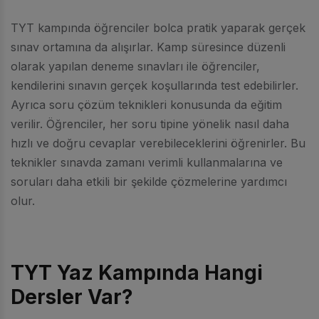
TYT kampında öğrenciler bolca pratik yaparak gerçek
sınav ortamına da alışırlar. Kamp süresince düzenli
olarak yapılan deneme sınavları ile öğrenciler,
kendilerini sınavın gerçek koşullarında test edebilirler.
Ayrıca soru çözüm teknikleri konusunda da eğitim
verilir. Öğrenciler, her soru tipine yönelik nasıl daha
hızlı ve doğru cevaplar verebileceklerini öğrenirler. Bu
teknikler sınavda zamanı verimli kullanmalarına ve
soruları daha etkili bir şekilde çözmelerine yardımcı
olur.
TYT Yaz Kampında Hangi
Dersler Var?