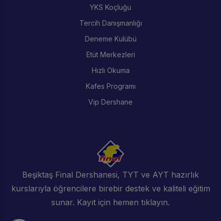
YKS Koçluğu
Tercih Danışmanlığı
Deneme Kulübü
Etüt Merkezleri
Hızlı Okuma
Kafes Programı
Vip Dershane
Beşiktaş Final Dershanesi, TYT ve AYT hazırlık
kurslarıyla öğrencilere birebir destek ve kaliteli eğitim
sunar. Kayıt için hemen tıklayın.