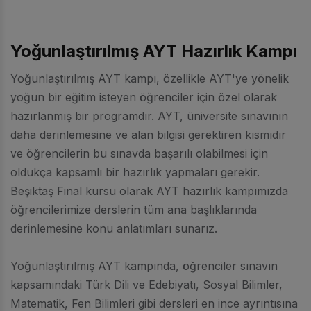
Yoğunlaştırılmış AYT Hazırlık Kampı
Yoğunlaştırılmış AYT kampı, özellikle AYT'ye yönelik
yoğun bir eğitim isteyen öğrenciler için özel olarak
hazırlanmış bir programdır. AYT, üniversite sınavının
daha derinlemesine ve alan bilgisi gerektiren kısmıdır
ve öğrencilerin bu sınavda başarılı olabilmesi için
oldukça kapsamlı bir hazırlık yapmaları gerekir.
Beşiktaş Final kursu olarak AYT hazırlık kampımızda
öğrencilerimize derslerin tüm ana başlıklarında
derinlemesine konu anlatımları sunarız.
Yoğunlaştırılmış AYT kampında, öğrenciler sınavın
kapsamındaki Türk Dili ve Edebiyatı, Sosyal Bilimler,
Matematik, Fen Bilimleri gibi dersleri en ince ayrıntısına