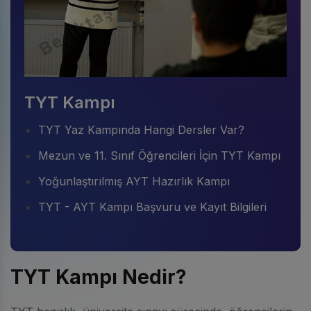
TYT Kampı
TYT Yaz Kampında Hangi Dersler Var?
Mezun ve 11. Sınıf Öğrencileri İçin TYT Kampı
Yoğunlaştırılmış AYT Hazırlık Kampı
TYT - AYT Kampı Başvuru ve Kayıt Bilgileri
TYT Kampı Nedir?