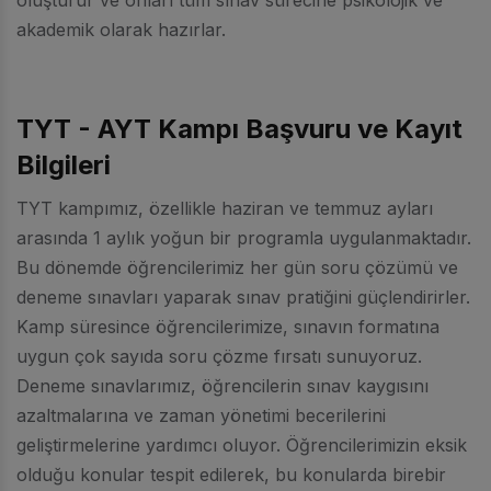
akademik olarak hazırlar.
TYT - AYT Kampı Başvuru ve Kayıt
Bilgileri
TYT kampımız, özellikle haziran ve temmuz ayları
arasında 1 aylık yoğun bir programla uygulanmaktadır.
Bu dönemde öğrencilerimiz her gün soru çözümü ve
deneme sınavları yaparak sınav pratiğini güçlendirirler.
Kamp süresince öğrencilerimize, sınavın formatına
uygun çok sayıda soru çözme fırsatı sunuyoruz.
Deneme sınavlarımız, öğrencilerin sınav kaygısını
azaltmalarına ve zaman yönetimi becerilerini
geliştirmelerine yardımcı oluyor. Öğrencilerimizin eksik
olduğu konular tespit edilerek, bu konularda birebir