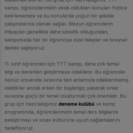
kampı, öğrencilerimizin eksik oldukları konuları hızlıca
belirlememize ve bu konularda yoğun bir şekilde
çalışmalarına olanak sağlar. Mezun öğrencilerin
ihtiyaçları genellikle daha spesifik olduğundan,
kampımızda her bir öğrenciye özel takipler ve bireysel
destek sağlıyoruz.
11. sınıf öğrencileri için TYT kampı, daha çok temel
bilgi ve becerileri geliştirmeye odaklanır. Bu öğrenciler
henüz üniversite sınavına tam anlamıyla odaklanmamış
olabilirler ancak erken bir başlangıç yaparak sınav
sürecine güçlü bir temel oluşturmak çok önemlidir. Bu
grup için hazırladığımız
deneme kulübü
ve kamp
programında, öğrencilerimizin temel ders bilgilerini
pekiştirmeyi ve sınav kültürüne uyum sağlamalarını
hedefliyoruz.