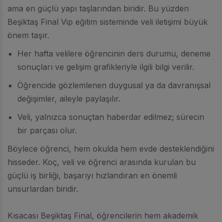
ama en güçlü yapı taşlarından biridir. Bu yüzden
Beşiktaş Final Vip eğitim sisteminde veli iletişimi büyük
önem taşır.
Her hafta velilere öğrencinin ders durumu, deneme
sonuçları ve gelişim grafikleriyle ilgili bilgi verilir.
Öğrencide gözlemlenen duygusal ya da davranışsal
değişimler, aileyle paylaşılır.
Veli, yalnızca sonuçtan haberdar edilmez; sürecin
bir parçası olur.
Böylece öğrenci, hem okulda hem evde desteklendiğini
hisseder. Koç, veli ve öğrenci arasında kurulan bu
güçlü iş birliği, başarıyı hızlandıran en önemli
unsurlardan biridir.
Kısacası Beşiktaş Final, öğrencilerin hem akademik