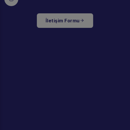
İletişim Formu