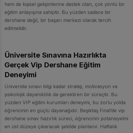
hem de kişisel gelişimlerine destek olan, çok yönlü bir
eğitim anlayışına sahiptir. Bu yüzden sadece bir
dershane değil, bir başarı merkezi olarak tercih
edilmelidir.
Üniversite Sınavına Hazırlıkta
Gerçek Vip Dershane Eğitim
Deneyimi
Üniversite sınavı bilgi kadar strateji, motivasyon ve
psikolojik dayanıklılık da gerektiren bir süreçtir. Bu
yüzden VIP eğitim kurumları deneyimi, bu zorlu yolda
öğrencinin en güçlü dayanağıdır. Beşiktaş Final’de vip
dershane sınav hazırlık süreci, öğrencinin potansiyelini
en üst düzeye çıkaracak şekilde planlanır. Haftalık