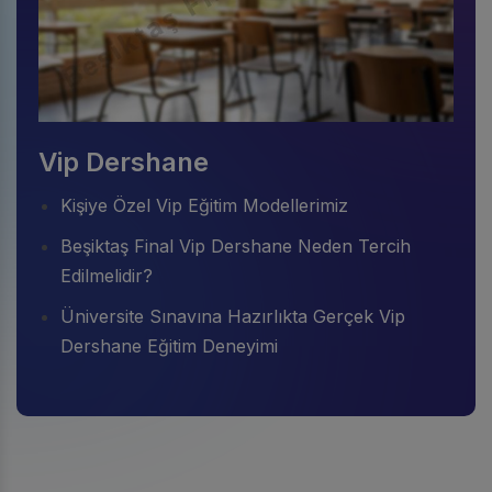
Vip Dershane
Kişiye Özel Vip Eğitim Modellerimiz
Beşiktaş Final Vip Dershane Neden Tercih
Edilmelidir?
Üniversite Sınavına Hazırlıkta Gerçek Vip
Dershane Eğitim Deneyimi