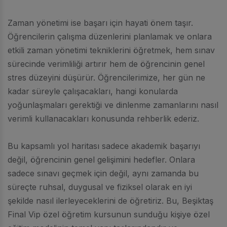
Zaman yönetimi ise başarı için hayati önem taşır.
Öğrencilerin çalışma düzenlerini planlamak ve onlara
etkili zaman yönetimi tekniklerini öğretmek, hem sınav
sürecinde verimliliği artırır hem de öğrencinin genel
stres düzeyini düşürür. Öğrencilerimize, her gün ne
kadar süreyle çalışacakları, hangi konularda
yoğunlaşmaları gerektiği ve dinlenme zamanlarını nasıl
verimli kullanacakları konusunda rehberlik ederiz.
Bu kapsamlı yol haritası sadece akademik başarıyı
değil, öğrencinin genel gelişimini hedefler. Onlara
sadece sınavı geçmek için değil, aynı zamanda bu
süreçte ruhsal, duygusal ve fiziksel olarak en iyi
şekilde nasıl ilerleyeceklerini de öğretiriz. Bu, Beşiktaş
Final Vip özel öğretim kursunun sunduğu kişiye özel