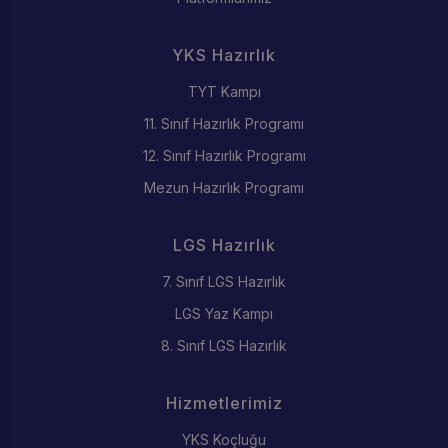
YKS Hazırlık
TYT Kampı
11. Sınıf Hazırlık Programı
12. Sınıf Hazırlık Programı
Mezun Hazırlık Programı
LGS Hazırlık
7. Sınıf LGS Hazırlık
LGS Yaz Kampı
8. Sınıf LGS Hazırlık
Hizmetlerimiz
YKS Koçluğu