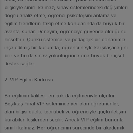
bilgisiyle sınırlı kalmaz; sınav sistemlerindeki değişimleri
doğru analiz etme, öğrenci psikolojisini anlama ve
eğitim trendlerini takip etme konularında da büyük bir
avantaj sunar. Deneyim, öğrenciye güvende olduğunu
hissettirir. Çünkü sistemsel ve pedagojik bir donanımla
inşa edilmiş bir kurumda, öğrenci neyle karşılaşacağını
bilir ve bu da sınav yolculuğunda ona büyük bir içsel
destek sağlar.
2. VIP Eğitim Kadrosu
Bir eğitimin kalitesi, en çok da eğitmeniyle ölçülür.
Beşiktaş Final VIP sisteminde yer alan öğretmenler,
alan bilgisi güçlü, tecrübeli ve öğrenciyle güçlü iletişim
kurabilen kişilerden seçilir. Ancak VIP eğitim bununla
sınırlı kalmaz. Her öğrencinin sürecinde bir akademik