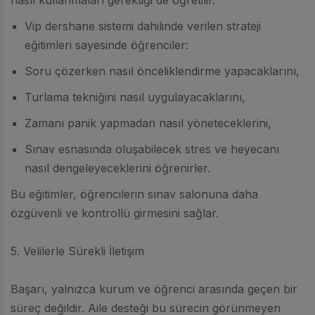
Vip dershane sistemi dahilinde verilen strateji
eğitimleri sayesinde öğrenciler:
Soru çözerken nasıl önceliklendirme yapacaklarını,
Turlama tekniğini nasıl uygulayacaklarını,
Zamanı panik yapmadan nasıl yöneteceklerini,
Sınav esnasında oluşabilecek stres ve heyecanı
nasıl dengeleyeceklerini öğrenirler.
Bu eğitimler, öğrencilerin sınav salonuna daha
özgüvenli ve kontrollü girmesini sağlar.
5. Velilerle Sürekli İletişim
Başarı, yalnızca kurum ve öğrenci arasında geçen bir
süreç değildir. Aile desteği bu sürecin görünmeyen