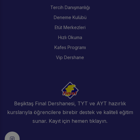
Tercih Danışmanlığı
Deneme Kulübü
Etüt Merkezleri
Hızlı Okuma
Kafes Programı
Vip Dershane
Beşiktaş Final Dershanesi, TYT ve AYT hazırlık
kurslarıyla öğrencilere birebir destek ve kaliteli eğitim
sunar. Kayıt için hemen tıklayın.