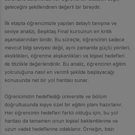
geleceğini şekillendiren değerli bir bireydir.
İlk etapta öğrencimizle yapılan detaylı tanışma ve
seviye analizi, Beşiktaş Final kursunun en kritik
aşamalarından biridir. Bu süreçte, öğrencinin sadece
mevcut bilgi seviyesi değil, aynı zamanda güçlü yönleri,
eksiklikleri, öğrenme alışkanlıkları ve kişisel hedefleri
de titizlikle değerlendirilir. Bu analiz, öğrencinin eğitim
yolculuğuna nasıl en verimli şekilde başlayacağı
konusunda net bir yol haritası sunar.
Öğrencimizin hedeflediği üniversite ve bölüm
doğrultusunda kişiye özel bir eğitim planı hazırlanır.
Her öğrencinin hedefleri farklı olduğu için, bu yol
haritası da tamamen onun kişisel beklentilerine ve
uzun vadeli hedeflerine odaklanır. Örneğin, bazı