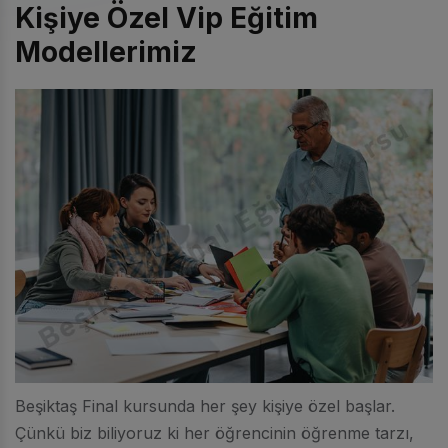
Kişiye Özel Vip Eğitim
Modellerimiz
Beşiktaş Final kursunda her şey kişiye özel başlar.
Çünkü biz biliyoruz ki her öğrencinin öğrenme tarzı,