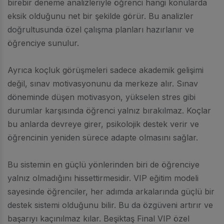
birebir deneme analizleriyle öğrenci hangi konularda
eksik olduğunu net bir şekilde görür. Bu analizler
doğrultusunda özel çalışma planları hazırlanır ve
öğrenciye sunulur.
Ayrıca koçluk görüşmeleri sadece akademik gelişimi
değil, sınav motivasyonunu da merkeze alır. Sınav
döneminde düşen motivasyon, yükselen stres gibi
durumlar karşısında öğrenci yalnız bırakılmaz. Koçlar
bu anlarda devreye girer, psikolojik destek verir ve
öğrencinin yeniden sürece adapte olmasını sağlar.
Bu sistemin en güçlü yönlerinden biri de öğrenciye
yalnız olmadığını hissettirmesidir. VIP eğitim modeli
sayesinde öğrenciler, her adımda arkalarında güçlü bir
destek sistemi olduğunu bilir. Bu da özgüveni artırır ve
başarıyı kaçınılmaz kılar. Beşiktaş Final VIP özel