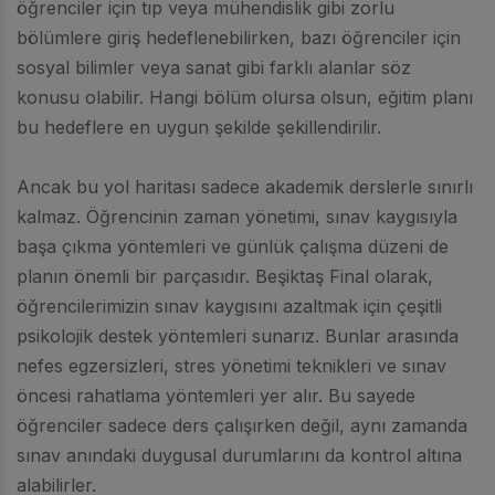
öğrenciler için tıp veya mühendislik gibi zorlu
bölümlere giriş hedeflenebilirken, bazı öğrenciler için
sosyal bilimler veya sanat gibi farklı alanlar söz
konusu olabilir. Hangi bölüm olursa olsun, eğitim planı
bu hedeflere en uygun şekilde şekillendirilir.
Ancak bu yol haritası sadece akademik derslerle sınırlı
kalmaz. Öğrencinin zaman yönetimi, sınav kaygısıyla
başa çıkma yöntemleri ve günlük çalışma düzeni de
planın önemli bir parçasıdır. Beşiktaş Final olarak,
öğrencilerimizin sınav kaygısını azaltmak için çeşitli
psikolojik destek yöntemleri sunarız. Bunlar arasında
nefes egzersizleri, stres yönetimi teknikleri ve sınav
öncesi rahatlama yöntemleri yer alır. Bu sayede
öğrenciler sadece ders çalışırken değil, aynı zamanda
sınav anındaki duygusal durumlarını da kontrol altına
alabilirler.